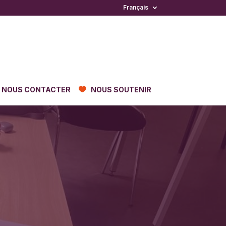
Français
NOUS CONTACTER
NOUS SOUTENIR