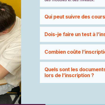
Qui peut suivre des cour
Dois-je faire un test à l’in
Combien coûte l’inscripti
Quels sont les documents
lors de l’inscription ?