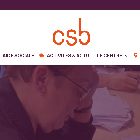
AIDE SOCIALE
ACTIVITÉS & ACTU
LE CENTRE