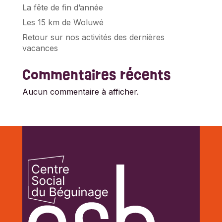
La fête de fin d’année
Les 15 km de Woluwé
Retour sur nos activités des dernières
vacances
Commentaires récents
Aucun commentaire à afficher.