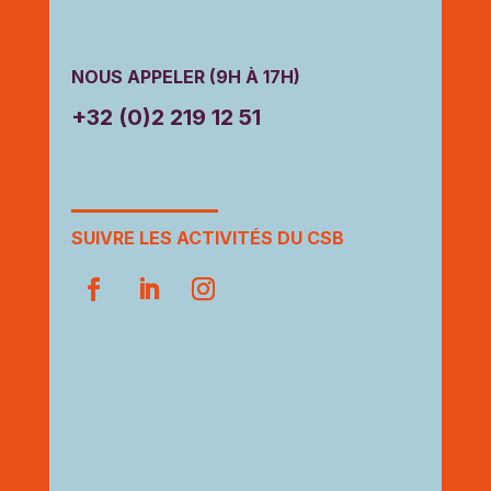
NOUS APPELER (9H À 17H)
+32 (0)2 219 12 51
SUIVRE LES ACTIVITÉS DU CSB