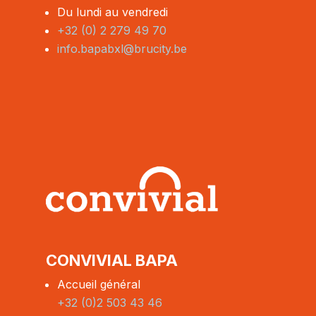
Du lundi au vendredi
+32 (0) 2 279 49 70
info.bapabxl@brucity.be
CONVIVIAL BAPA
Accueil général
+32 (0)2 503 43 46