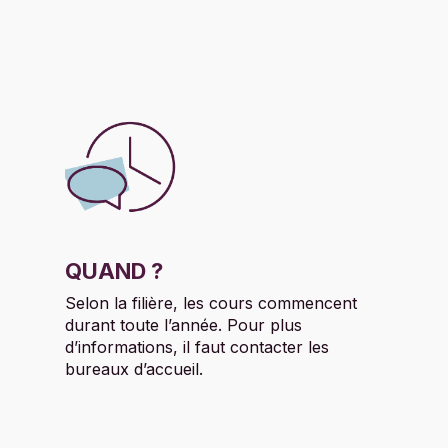
QUAND ?
Selon la filière, les cours commencent
durant toute l’année. Pour plus
d’informations, il faut contacter les
bureaux d’accueil.