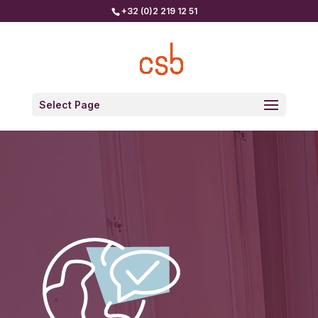
+32 (0)2 219 12 51
Select Page