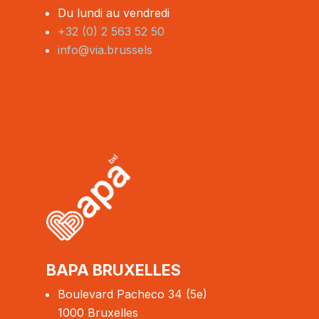
Du lundi au vendredi
+32 (0) 2 563 52 50
info@via.brussels
BAPA BRUXELLES
Boulevard Pacheco 34 (5e)
1000 Bruxelles