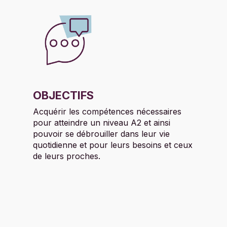
OBJECTIFS
Acquérir les compétences nécessaires
pour atteindre un niveau A2 et ainsi
pouvoir se débrouiller dans leur vie
quotidienne et pour leurs besoins et ceux
de leurs proches.