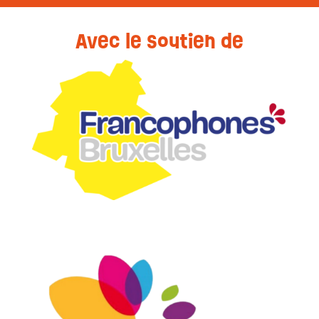
Avec le soutien de