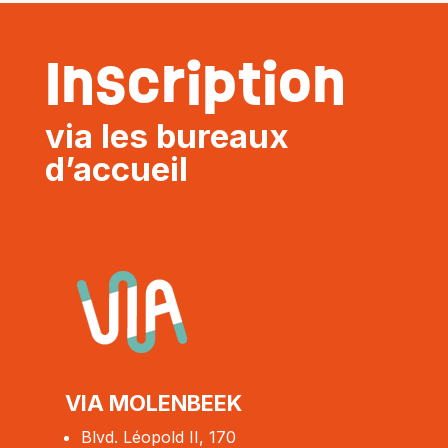
Inscription
via les bureaux
d’accueil
VIA MOLENBEEK
Blvd. Léopold II, 170