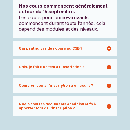
Nos cours commencent généralement
autour du 15 septembre.
Les cours pour primo-arrivants
commencent durant toute l’année, cela
dépend des modules et des niveaux.
Qui peut suivre des cours au CSB ?
Dois-je faire un test à l’inscription ?
Combien coûte l’inscription à un cours ?
Quels sont les documents administratifs à
apporter lors de l’inscription ?