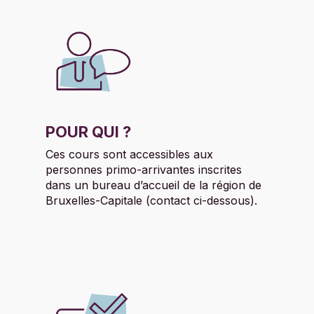
POUR QUI ?
Ces cours sont accessibles aux
personnes primo-arrivantes inscrites
dans un bureau d’accueil de la région de
Bruxelles-Capitale (contact ci-dessous).