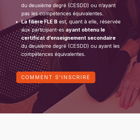
du deuxième degré
(CESDD) ou n’ayant
pas les compétences équivalentes.
La filière FLE B
est, quant à elle, réservée
aux participant-es
ayant obtenu le
certificat d’enseignement secondaire
du deuxième degré
(CESDD) ou ayant les
compétences équivalentes.
COMMENT S'INSCRIRE