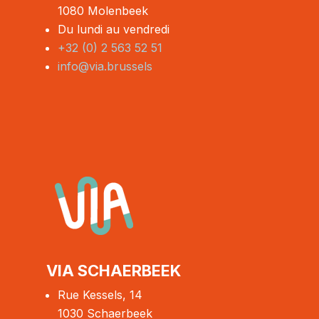
1080 Molenbeek
Du lundi au vendredi
+32 (0) 2 563 52 51
info@via.brussels
VIA SCHAERBEEK
Rue Kessels, 14
1030 Schaerbeek