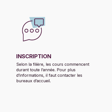
INSCRIPTION
Selon la filière, les cours commencent
durant toute l’année. Pour plus
d’informations, il faut contacter les
bureaux d’accueil.