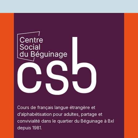
Cours de français langue étrangère et
d’alphabétisation pour adultes, p
artage et
convivialité dans le quartier du Béguinage à Bxl
depuis 1981.